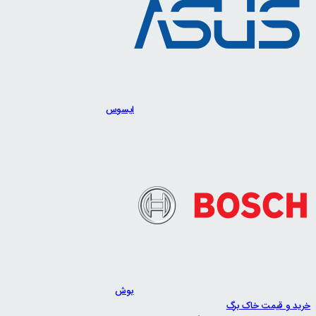
ایسوس
بوش
خرید و قیمت خاک برگ