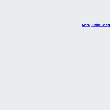
Mitra | Online Shop