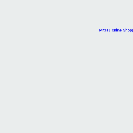
Mitra | Online Shop