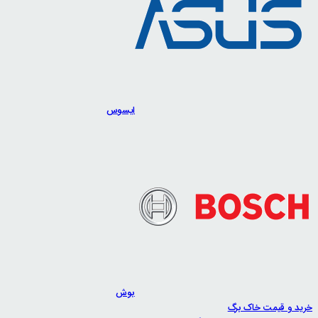
ایسوس
بوش
خرید و قیمت خاک برگ