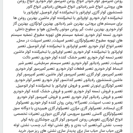
روغن کمپرسور کولر خودر
,
انواع روغن کمپرسور کولر خودرو
,
انواع روغن
های برودتی
,
انواع شیر رادیاتور
,
انواع شیرهای رادیاتور
,
انواع کاور
شستشوی کولر گازی
,
اواپراتور یا تبخیرکننده کولر اتومبیل
,
اواپراتور یا
تبخیرکننده کولر خودرو
,
اواپراتور یا تبخیرکننده کولر ماشین
,
بهترین روغن ها
برای سیستم های برودتی
,
بهترین شیر رادیاتور
,
بهترین کولرگازی
,
بهترین گاز
کولر خودرو
,
بهترین نشت گیر روغن موتور
,
پاکسازی هوا و سطوح داخلی
خودرو
,
تسمه کولر خودرو
,
تصفیه سیستم های تهویه مطبوع
,
تصفیه سیستم
های تهویه مطبوع تعمیرکولرگازی
,
تعمیر اسپیلت
,
تعمیر اسپیلت در محل
,
تعمیر انواع کولر خودرو
,
تعمیر اواپراتور یا تبخیرکننده کولر اتومبیل
,
تعمیر
اواپراتور یا تبخیرکننده کولر خودرو
,
تعمیر اواپراتور یا تبخیرکننده کولر ماشین
,
تعمیر تسمه کولر خودرو
,
تعمیر خشک‌ کننده کولر خودرو
,
تعمیر داکت
اسپیلت
,
تعمیر رادیاتور کولر خودرو
,
تعمیر سیستم سرمایشی
,
تعمیر شیر
انبساط کولر خودرو
,
تعمیر قطعات کولر خودرو
,
تعمیر کمپرسور کولر خودرو
,
تعمیر کمپرسور کولر گازی
,
تعمیر کمپرسور کولر ماشین
,
تعمیر کمپرسور کولر
ماشین.شستشوی رادیاتور
,
تعمیر کندانسور کولر خودرو
,
تعمیر کولر خودرو
,
تعمیر کولرگازی اینورتر
,
تعمیر و فروش اواپراتور یا تبخیرکننده کولر اتومبیل
,
تعمیر و فروش تسمه کولر خودرو
,
تعمیر و فروش خشک‌ کننده کولر خودرو
,
تعمیر و فروش رادیاتور کولر خودرو
,
تعمیر و فروش کمپرسور کولر خودرو
,
تعمیر و نصب اسپیلت
,
تعمیرvrf روغن روان کننده کولر خودرو
,
تعمیرکولر
گازی ایستاده
,
تعمیرکولر گازی مرکزی
,
تعمیرکولر گازی هیبریدی یا دوگانه‌ سوز
,
تعمیرکولرگازی کاستی
,
تعمیرو سرویس کولر گازی دیواری
,
تعنیرات تخصصی
انواع کولرگازی
,
تعویض روغن کمپرسور کولر گازی
,
جوشکاری پایه کولر
,
چسب نشتی گیر،تعمیر، آب بندی و رفع نشتی لوله آب
,
چسب نشتی لوله
فلزی
,
حباب ساز
,
حباب ساز برای پدیدار سازی نشتی های ریز مبرد
,
خرید