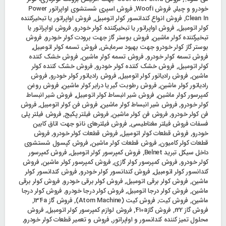
خودرو و چیلر
,
فروش Woofi
,
فروش اسپری شستشوی اواپراتور Power
Clean In
,
فروش انواع کندانسور کولر اتومبیل
,
فروش اواپراتور یا تبخیرکننده
کولر اتومبیل
,
فروش اواپراتور یا تبخیرکننده کولر خودرو
,
فروش اواپراتور یا
تبخیرکننده کولر ماشین
,
فروش بوستر گاز جهت برودت کولر خودرو
,
فروش
بوستر گاز کولر خودرو جهت بهبود سرمایش
,
فروش تسمه کولر اتومبیل
,
فروش تسمه کولر خودرو
,
فروش تسمه کولر ماشین
,
فروش خشک‌ کننده
کولر اتومبیل
,
فروش خشک‌ کننده کولر خودرو
,
فروش خشک‌ کننده کولر
ماشین
,
فروش رادیاتور کولر اتومبیل
,
فروش رادیاتور کولر خودرو
,
فروش
رادیاتور کولر ماشین
,
فروش رطوبت گیر یا درایر کولر ماشین
,
فروش روغن
کمپرسور کولر ماشین
,
فروش شیر انبساط کولر اتومبیل
,
فروش شیر انبساط
کولر خودرو
,
فروش شیر انبساط کولر ماشین
,
فروش فن کولر اتومبیل
,
فروش
فن کولر خودرو
,
فروش فن کولر ماشین
,
فروش فیلتر پکیج
,
فروش فیلتر پلی
فسفات فروش فیلتر مغناطیسی
,
فروش فیلترهای نانو جهت اتاق کابین
خودرو
,
فروش قطعات کولر اتومبیل
,
فروش قطعات کولر خودرو
,
فروش
قطعات کولر کامیون
,
فروش قطعات کولر ماشین
,
فروش کپسول شستشوی
داخل سیکل تبرید Belnet
,
فروش کمپرسور کولر اتومبیل
,
فروش کمپرسور
کولر خودرو
,
فروش کمپرسور کولر گازی
,
فروش کمپرسور کولر ماشین
,
فروش
کندانسور کولر اتومبیل
,
فروش کندانسور کولر خودرو
,
فروش کندانسور کولر
ماشین
,
فروش کولر برقی اتومبیل
,
فروش کولر برقی خودرو
,
فروش کولر برقی
ماشین
,
فروش کولر درجا اتومبیل
,
فروش کولر درجا خودرو
,
فروش کولر درجا
ماشین
,
فروش کیت
,
فروش کیت (Atom Machine)
,
فروش گاز 134a
,
فروش گاز r22
,
فروش گاز410a
,
فروش لوازم کمپرسور کولر اتومبیل
,
فروش
محلول تمیز کننده کندانسور و اواپراتور
,
فروش و تعمیر قطعات کولر خودرو
,