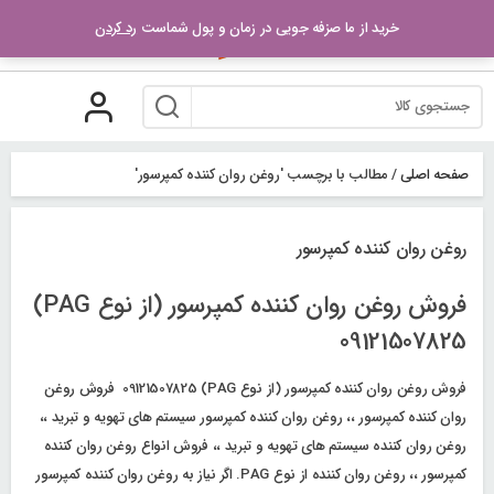
رو
خرید از ما صزفه جویی در زمان و پول شماست
رد کردن
ه
حتوا
صفحه اصلی
/
مطالب با برچسب 'روغن روان کننده کمپرسور'
روغن روان کننده کمپرسور
فروش روغن روان کننده کمپرسور (از نوع PAG)
09121507825
فروش روغن روان کننده کمپرسور (از نوع PAG) 09121507825 فروش روغن
روان کننده کمپرسور ،، روغن روان کننده کمپرسور سیستم های تهویه و تبرید ،،
روغن روان کننده سیستم های تهویه و تبرید ،، فروش انواع روغن روان کننده
کمپرسور ،، روغن روان کننده از نوع PAG. اگر نیاز به روغن روان کننده کمپرسور