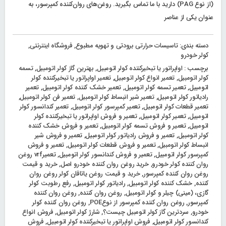
(از نوع PAG) دارید با ما تماس بگیرید. روغن‌های روان‌کننده کمپرسور، به
عنوان یکی از عناصر
دسته بندی:
تاسیسات حرارتی برودتی و تهویه مطبوع
,
فروشگاه اینترنتی
,
کولر خودرو
برچسب :
اواپراتور یا تبخیرکننده کولر اتومبیل
,
بهترین گاز کولر اتومبیل
,
تسمه
کولر اتومبیل
,
تعمیر انواع کولر اتومبیل
,
تعمیر اواپراتور یا تبخیرکننده کولر
اتومبیل
,
تعمیر تسمه کولر اتومبیل
,
تعمیر خشک‌ کننده کولر اتومبیل
,
تعمیر
رادیاتور کولر اتومبیل
,
تعمیر شیر انبساط کولر اتومبیل
,
تعمیر فن کولر اتومبیل
,
تعمیر قطعات کولر اتومبیل
,
تعمیر کمپرسور کولر اتومبیل
,
تعمیر کندانسور کولر
اتومبیل
,
تعمیر کولر اتومبیل
,
تعمیر و فروش اواپراتور یا تبخیرکننده کولر
اتومبیل
,
تعمیر و فروش تسمه کولر اتومبیل
,
تعمیر و فروش خشک‌ کننده
کولر اتومبیل
,
تعمیر و فروش رادیاتور کولر اتومبیل
,
تعمیر و فروش شیر
انبساط کولر اتومبیل
,
تعمیر و فروش قطعات کولر اتومبیل
,
تعمیر و فروش
کمپرسور کولر اتومبیل
,
تعمیر و فروش کندانسور کولر اتومبیل
,
تعمیرvrf روغن
روان کننده کولر خودرو
,
خرید روغن روان کننده خودرو اصل
,
خرید و قیمت
روغن روان کننده کمپرسور
,
خرید و قیمت روغن یاتاقان کولر روغن روان
کننده
,
خشک‌ کننده کولر اتومبیل
,
رادیاتور کولر اتومبیل
,
رفع رطوبت کولر
گازی، (مینی) چیلر و کولر اتومبیل
,
روغن روان کننده
,
روغن روان کننده
کمپرسور
,
روغن روان کننده کمپرسور از نوعPOE
,
روغن روان کننده کولر
خودرو
,
سردترین گاز کولر اتومبیل چیست؟
,
شارژ کولر اتومبیل
,
فروش انواع
کندانسور کولر اتومبیل
,
فروش اواپراتور یا تبخیرکننده کولر اتومبیل
,
فروش