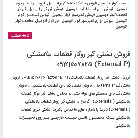
تسمه کولر اتومبیل
,
فروش خشک‌ کننده کولر اتومبیل
,
فروش رادیاتور کولر
اتومبیل
,
فروش شیر انبساط کولر اتومبیل
,
فروش فن کولر اتومبیل
,
فروش
قطعات کولر اتومبیل
,
فروش کمپرسور کولر اتومبیل
,
فروش کندانسور کولر
اتومبیل
,
فروش لوازم کمپرسور کولر اتومبیل
,
فن کولر اتومبیل
,
قطعات کولر
اتومبیل
ادامه مطلب
فروش نشتی گیر روکار قطعات پلاستیکی
(External P) 09121507825
فروش نشتی گیر روکار قطعات پلاستیکی (External P) 09121507825 ,, فروش
نشتی گیر External P ،، فروش نشتی گیر برای قطعات پلاستیکی ،، فروش
نشتی گیر برای سیستم های لوله کشی ،، محلول نشتی گیر روکار قطعات
پلاستیکی (External P). اگر نیاز به نشتی گیر روکار قطعات پلاستیکی
(External P) دارید با شماره های ما تماس بگیرید. نشتی گیری قطعات
پلاستیکی یــک محصــول قابــل نصــب خارجــی بــر روی تجهیــزات
پلاستیکی