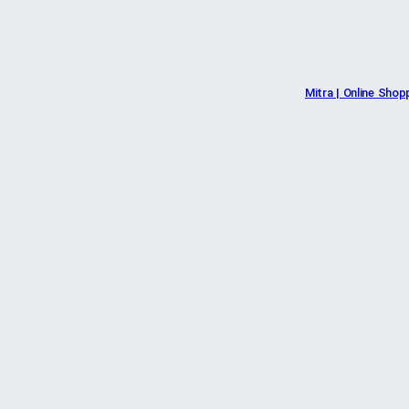
Mitra | Online Shop