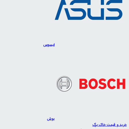
ایسوس
بوش
خرید و قیمت خاک برگ