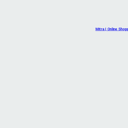
Mitra | Online Shop