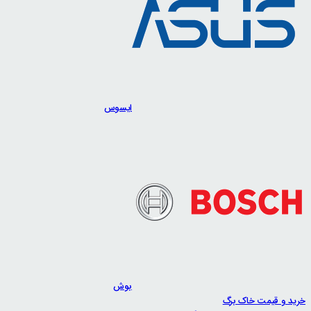
ایسوس
بوش
خرید و قیمت خاک برگ