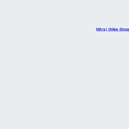
Mitra | Online Shop