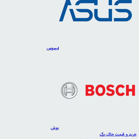
ایسوس
بوش
خرید و قیمت خاک برگ