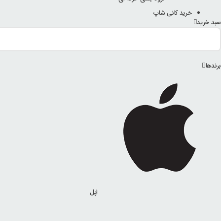
خرید کانی شاپ
سبد خرید
برندها
اپل