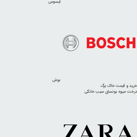
ایسوس
بوش
خرید و قیمت خاک برگ
درخت میوه بونسای سیب خانگی