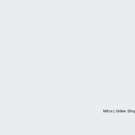
Mitra | Online Sho