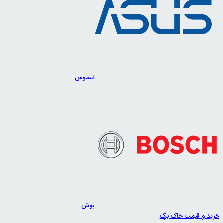
ایسوس
بوش
خرید و قیمت خاک برگ