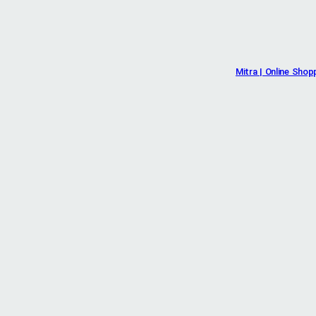
Mitra | Online Shop