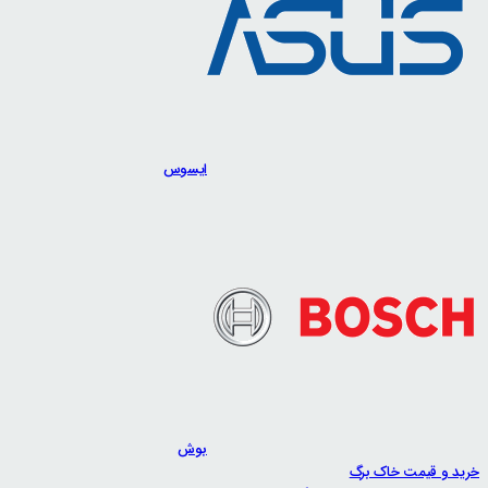
ایسوس
بوش
خرید و قیمت خاک برگ