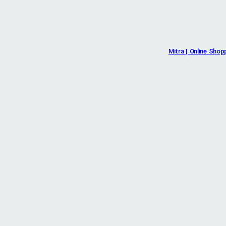
Mitra | Online Shop