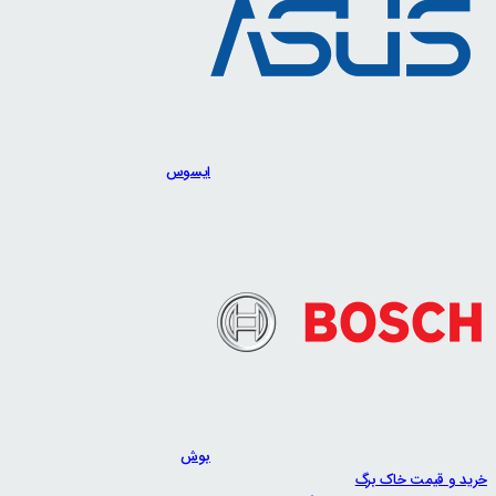
ایسوس
بوش
خرید و قیمت خاک برگ