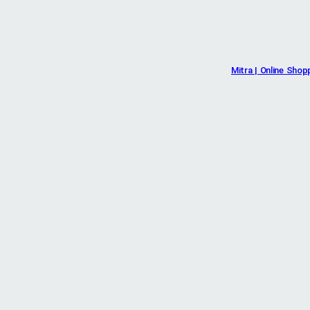
Mitra | Online Shop