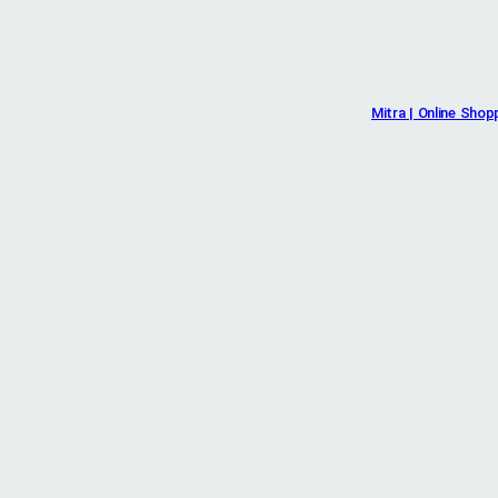
Mitra | Online Shop