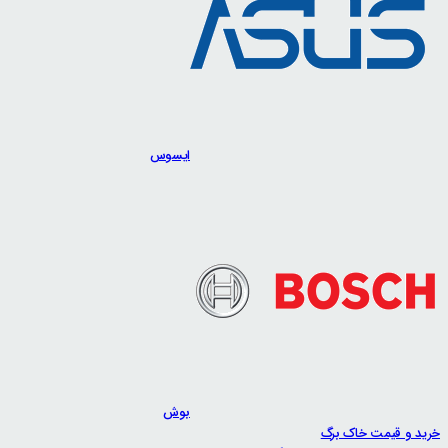
ایسوس
بوش
خرید و قیمت خاک برگ