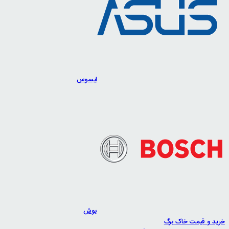
ایسوس
بوش
خرید و قیمت خاک برگ