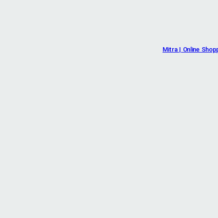
Mitra | Online Shop