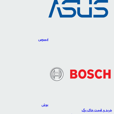
ایسوس
بوش
خرید و قیمت خاک برگ