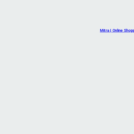
Mitra | Online Shop