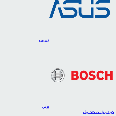
ایسوس
بوش
خرید و قیمت خاک برگ