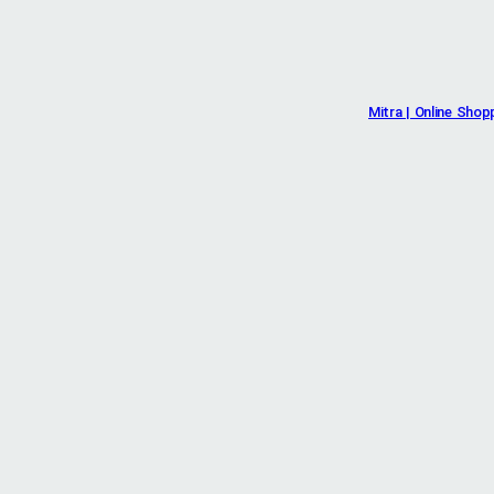
Mitra | Online Shop