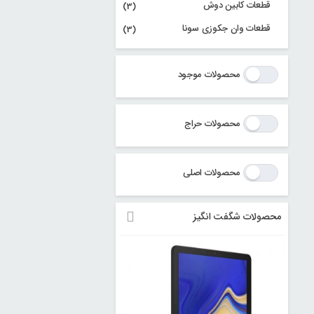
قطعات کابین دوش
(3)
قطعات وان جکوزی سونا
(3)
محصولات موجود
محصولات حراج
محصولات اصلی
محصولات شگفت انگیز