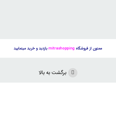
ممنون از فروشگاه
mitrashopping
بازدید و خرید مینمایید
برگشت به بالا