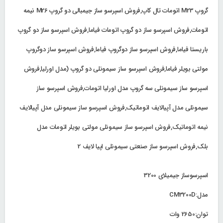
گروپ M23 اتومات تال کاپ,فروش اسپرسو ساز جیمبالی دو گروپ M26 نیمه
اتومات,فروش اسپرسو ساز دو گروپ اتومات فیاما,فروش اسپرسو ساز دو گروپ
باریستا فیاما,فروش اسپرسو ساز دوگروپ فیاما,فروش اسپرسو ساز دوگروپ
مولتی بویلر فیاما,فروش اسپرسو ساز سیمونلی دو گروپ (مدل اورلیا,فروش
اسپرسو ساز سیمونلی سه گروپ مدل اورلیا اتومات,فروش اسپرسو ساز
سیمونلی مدل آپیالایف اتوماتیک,فروش اسپرسو ساز سیمونلی مدل آپیالایف
نیمه اتوماتیک,فروش اسپرسو ساز سیمونلی مولتی بویلر اتومات مدل
بلک,فروش اسپرسو ساز صنعتی سیمونلی اپیا لایف 2
اسپرسوساز جیمیلای 3200
مدل:CM3200D
توان:2650 وات