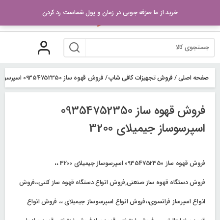
رو
خرید از ما صزفه جویی در زمان و پول شماست
رد کردن
ه
حتوا
صفحه اصلی
/
فروش تجهیزات کافی شاپ
/
فروش قهوه ساز 09354752350 اسپرسوساز جیمیلای 3200
فروش قهوه ساز 09354752350
اسپرسوساز جیمیلای 3200
فروش قهوه ساز 09354752350 اسپرسوساز جیمیلای 3200 ،،
فروش دستگاه قهوه ساز صنعتی,فروش انواع دستگاه قهوه ساز کنتی،،فروش
انواع اسپرساز فرانسوی،،فروش انواع اسپرسوساز جیمیلای ،، فروش انواع