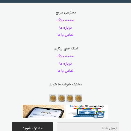
دسترسی سریع
صفحه بلاگ
درباره ما
تماس با ما
لینک های پرکاربرد
صفحه بلاگ
درباره ما
تماس با ما
مشترک خبرنامه ما شوید