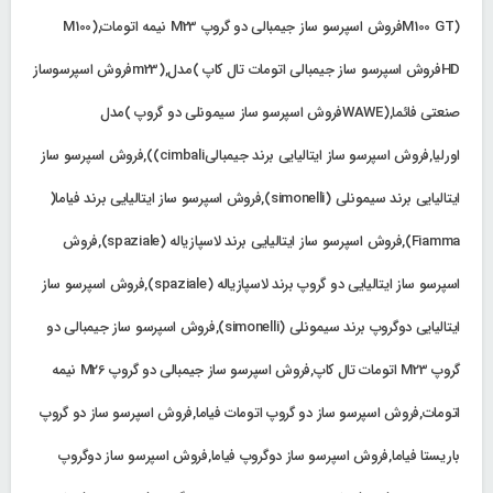
(M100 GTفروش اسپرسو ساز جیمبالی دو گروپ M23 نیمه اتومات,(M100
HDفروش اسپرسو ساز جیمبالی اتومات تال کاپ )مدل,(m23فروش اسپرسوساز
صنعتی فائما,(WAWEفروش اسپرسو ساز سیمونلی دو گروپ )مدل
اورلیا,فروش اسپرسو ساز ایتالیایی برند جیمبالیcimbali)),فروش اسپرسو ساز
ایتالیایی برند سیمونلی (simonelli),فروش اسپرسو ساز ایتالیایی برند فیاما(
Fiamma),فروش اسپرسو ساز ایتالیایی برند لاسپازیاله (spaziale),فروش
اسپرسو ساز ایتالیایی دو گروپ برند لاسپازیاله (spaziale),فروش اسپرسو ساز
ایتالیایی دوگروپ برند سیمونلی (simonelli),فروش اسپرسو ساز جیمبالی دو
گروپ M23 اتومات تال کاپ,فروش اسپرسو ساز جیمبالی دو گروپ M26 نیمه
اتومات,فروش اسپرسو ساز دو گروپ اتومات فیاما,فروش اسپرسو ساز دو گروپ
باریستا فیاما,فروش اسپرسو ساز دوگروپ فیاما,فروش اسپرسو ساز دوگروپ