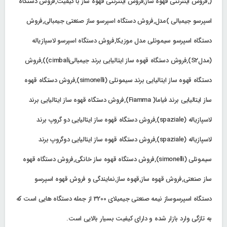
(,فروش اینترنتی قهوه ساز,فروش اینترنتی قهوه ساز با کیفیت,فروش دستگاه
اسپرسو جیمبالی )مدل,فروش دستگاه اسپرسو ساز صنعتی جیمبالی,فروش
دستگاه اسپرسو سیمونلی مدل موزیکا,فروش دستگاه اسپرسو لاسپازیاله
(مدلS2),فروش دستگاه قهوه ساز ایتالیایی برند جیمبالیcimbali)),فروش
دستگاه قهوه ساز ایتالیایی برند سیمونلی (simonelli),فروش دستگاه قهوه
ساز ایتالیایی برند فیاما( Fiamma),فروش دستگاه قهوه ساز ایتالیایی برند
لاسپازیاله (spaziale),فروش دستگاه قهوه ساز ایتالیایی دو گروپ برند
لاسپازیاله (spaziale),فروش دستگاه قهوه ساز ایتالیایی دوگروپ برند
سیمونلی (simonelli),فروش دستگاه قهوه ساز خانگی,فروش دستگاه قهوه
ساز صنعتی,فروش قهوه ساز,قهوه ساز,نمایندگی و فروش قهوه اسپرسو
دستگاه اسپرسوساز نیمه صنعتی جیمیلای 3200 از جمله دستگاه هایی است که
به تازگی وارد بازار شده و دارای کیفیت بسیار بالایی است.