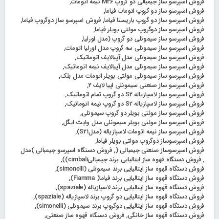
فروش اسپرسو ساز جیمبالی دو گروپ M26 نیمه اتومات
,
فروش اسپرسو ساز دو گروپ اتومات فیاما
,
فروش اسپرسو ساز دو گروپ باریستا فیاما
,
فروش اسپرسو ساز دوگروپ فیاما
,
فروش اسپرسو ساز دوگروپ مولتی بویلر فیاما
,
فروش اسپرسو ساز سیمونلی دو گروپ (مدل اورلیا
,
فروش اسپرسو ساز سیمونلی سه گروپ مدل اورلیا اتومات
,
فروش اسپرسو ساز سیمونلی مدل آپیالایف اتوماتیک
,
فروش اسپرسو ساز سیمونلی مدل آپیالایف نیمه اتوماتیک
,
فروش اسپرسو ساز سیمونلی مولتی بویلر اتومات مدل بلک
,
فروش اسپرسو ساز صنعتی سیمونلی اپیا لایف 2
,
فروش اسپرسو ساز لاسپازیاله S2 دو گروپ تمام اتوماتیک
,
فروش اسپرسو ساز لاسپازیاله S2 دو گروپ نیمه اتوماتیک
,
فروش اسپرسو ساز مولتی بویلر دو گروپ سیمونلی
,
فروش اسپرسو ساز مولتی بویلر سیمونلی مدل وایت ایگل
,
فروش اسپرسو ساز نیمه اتومات لاسپازیاله (مدلS21)
,
فروش اسپرسوساز دوگروپ مولتی بویلر فیاما
,
فروش اسپرسوساز صنعتی جیمبالی (
,
فروش دستگاه اسپرسو جیمبالی )مدل
,
فروش دستگاه قهوه ساز ایتالیایی برند جیمبالیcimbali))
,
فروش دستگاه قهوه ساز ایتالیایی برند سیمونلی (simonelli)
,
فروش دستگاه قهوه ساز ایتالیایی برند فیاما( Fiamma)
,
فروش دستگاه قهوه ساز ایتالیایی برند لاسپازیاله (spaziale)
,
فروش دستگاه قهوه ساز ایتالیایی دو گروپ برند لاسپازیاله (spaziale)
,
فروش دستگاه قهوه ساز ایتالیایی دوگروپ برند سیمونلی (simonelli)
,
فروش دستگاه قهوه ساز خانگی
,
فروش دستگاه قهوه ساز صنعتی
,