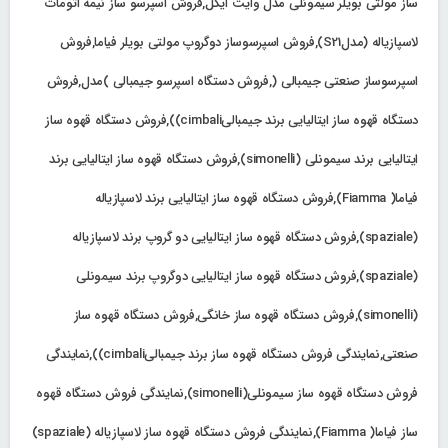
ساز مولتی بویلر سیمونلی مدل وایت ایگل,فروش اسپرسو ساز نیمه اتومات
لاسپازیاله (مدلS21),فروش اسپرسوساز دوگروپ مولتی بویلر فیاما,فروش
اسپرسوساز صنعتی جیمبالی (,فروش دستگاه اسپرسو جیمبالی )مدل,فروش
دستگاه قهوه ساز ایتالیایی برند جیمبالیcimbali)),فروش دستگاه قهوه ساز
ایتالیایی برند سیمونلی (simonelli),فروش دستگاه قهوه ساز ایتالیایی برند
فیاما( Fiamma),فروش دستگاه قهوه ساز ایتالیایی برند لاسپازیاله
(spaziale),فروش دستگاه قهوه ساز ایتالیایی دو گروپ برند لاسپازیاله
(spaziale),فروش دستگاه قهوه ساز ایتالیایی دوگروپ برند سیمونلی
(simonelli),فروش دستگاه قهوه ساز خانگی,فروش دستگاه قهوه ساز
صنعتی,نمایندگی فروش دستگاه قهوه ساز برند جیمبالیcimbali)),نمایندگی
فروش دستگاه قهوه ساز سیمونلی(simonelli),نمایندگی فروش دستگاه قهوه
ساز فیاما( Fiamma),نمایندگی فروش دستگاه قهوه ساز لاسپازیاله (spaziale)