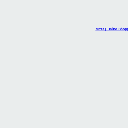
Mitra | Online Shop