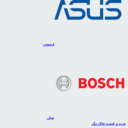
ایسوس
بوش
خرید و قیمت خاک برگ