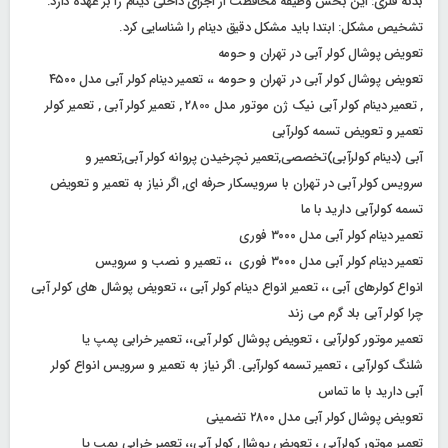
بدنه فلزی: این بخش وظیفه محافظت از اجزای داخلی دینام را بر عهده دارد.
تشخیص مشکل: ابتدا باید مشکل دقیق دینام را شناسایی کرد.
تعویض پوشال کولر آبی در تهران و حومه
تعویض پوشال کولر آبی در تهران و حومه ،، تعمیر دینام کولر آبی مدل ۴۵۰۰
, تعمیر دینام کولر آبی نیک ژن موتور مدل 2800 , تعمیر کولر آبی , تعمیر کولر
تعمیر و تعویض تسمه کولرآبی
آبی (دینام کولرآبی)تخصصی,تعمیر نچرخیدن پروانه کولر آبی,تعمیر و
سرویس کولر آبی در تهران با سرویسکار حرفه ای, اگر نیاز به تعمیر و تعویض
تسمه کولرآبی دارید با ما
تعمیر دینام کولر آبی مدل ۳۰۰۰ فوری
تعمیر دینام کولر آبی مدل ۳۰۰۰ فوری ،، تعمیر و نصب و سرویس
انواع کولرهای آبی ،، تعمیر انواع دینام کولر آبی ،، تعویض پوشال های کولر آبی
چرا کولر آبی باد گرم می زند
تعمیر موتور کولرآبی ، تعویض پوشال کولر آبی،، تعمیر خرابی پمپ یا
شلنگ کولرآبی ، تعمیر تسمه کولرآبی. اگر نیاز به تعمیر و سرویس انواع کولر
آبی دارید با ما تماس
تعویض پوشال کولر آبی مدل ۲۸۰۰ تضمینی
تعمیر موتور کولرآبی ، تعویض پوشال کولر آبی،، تعمیر خرابی پمپ یا