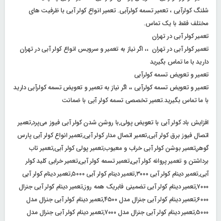
شلنگ کولرآبی ، تعمیر تسمه کولرآبی. تعمیر انواع کولر آبی با ظرفیت های
مختلف فقط با یک تماس.
تعمیر کولر آبی در تهران
تعمیر کولر آبی در تهران ،، اگر نیاز به تعمیر و سرویس انواع کولر آبی در تهران
دارید با ما تماس بگیرید
تعمیر و تعویض تسمه کولرآبی
تعمیر و تعویض تسمه کولرآبی ،، اگر نیاز به تعمیر و تعویض تسمه کولرآبی دارید
با ما تماس بگیرید.تعمیر تخصصی تسمه کولر آبی با ضمانت
افزایش باد کولر آبی با تعویض پولی,با روشن شدن کولر آبی فیوز می‌پرد,تعمیر
اتصال فیوز برق کولر آبی,تعمیر اتصال مدار کولر آبی,تعمیر انواع کولر آبی پارس
گوهر,تعمیر بوشن کولر آبی خراب و معیوب,تعمیر پولی کولر آبی,تعمیر تاب
برداشتن و تعمیر پروانه کولر آبی,تعمیر تسمه کولر آبی,تعمیر خرابی کلید کولر
آبی,تعمیر دینام کولر آبی ۳۰۰۰,تعمیر دینام کولر آبی ۵۰۰۰,تعمیر دینام کولر آبی
۷۰۰۰,تعمیر دینام کولر آبی تضمینی فابریک همه روز,تعمیر دینام کولر آبی جنرال
۶۰۰۰,تعمیر دینام کولر آبی جنرال مدل ۴۵۰۰,تعمیر دینام کولر آبی جنرال مدل
۵۰۰۰,تعمیر دینام کولر آبی جنرال مدل ۷۰۰۰,تعمیر دینام کولر آبی جنرال مدل