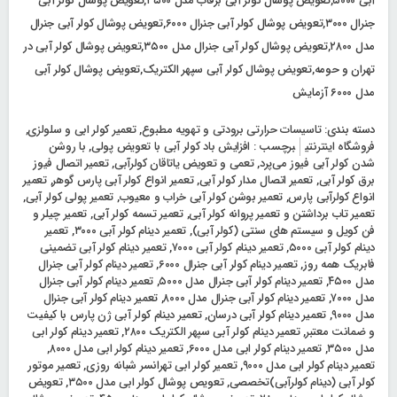
آبی ۵۰۰۰,تعویض پوشال کولر آبی برفاب مدل ۳۵۰۰,تعویض پوشال کولر آبی
جنرال ۳۰۰۰,تعویض پوشال کولر آبی جنرال ۶۰۰۰,تعویض پوشال کولر آبی جنرال
مدل ۲۸۰۰,تعویض پوشال کولر آبی جنرال مدل ۳۵۰۰,تعویض پوشال کولر آبی در
تهران و حومه,تعویض پوشال کولر آبی سپهر الکتریک,تعویض پوشال کولر آبی
مدل ۶۰۰۰ آزمایش
دسته بندی:
تاسیسات حرارتی برودتی و تهویه مطبوع
,
تعمیر کولر ابی و سلولزی
,
فروشگاه اینترنتی
برچسب :
افزایش باد کولر آبی با تعویض پولی
,
با روشن
شدن کولر آبی فیوز می‌پرد
,
تعمی و تعویض یاتاقان کولرآبی
,
تعمیر اتصال فیوز
برق کولر آبی
,
تعمیر اتصال مدار کولر آبی
,
تعمیر انواع کولر آبی پارس گوهر
,
تعمیر
انواع کولرآبی پارس
,
تعمیر بوشن کولر آبی خراب و معیوب
,
تعمیر پولی کولر آبی
,
تعمیر تاب برداشتن و تعمیر پروانه کولر آبی
,
تعمیر تسمه کولر آبی
,
تعمیر چیلر و
فن کویل و سیستم های سنتی (کولر آبی)
,
تعمیر دینام کولر آبی ۳۰۰۰
,
تعمیر
دینام کولر آبی ۵۰۰۰
,
تعمیر دینام کولر آبی ۷۰۰۰
,
تعمیر دینام کولر آبی تضمینی
فابریک همه روز
,
تعمیر دینام کولر آبی جنرال ۶۰۰۰
,
تعمیر دینام کولر آبی جنرال
مدل ۴۵۰۰
,
تعمیر دینام کولر آبی جنرال مدل ۵۰۰۰
,
تعمیر دینام کولر آبی جنرال
مدل ۷۰۰۰
,
تعمیر دینام کولر آبی جنرال مدل ۸۰۰۰
,
تعمیر دینام کولر آبی جنرال
مدل ۹۰۰۰
,
تعمیر دینام کولر آبی درسان
,
تعمیر دینام کولر آبی ژن پارس با کیفیت
و ضمانت معتبر
,
تعمیر دینام کولر آبی سپهر الکتریک ۲۸۰۰
,
تعمیر دینام کولر ابی
مدل ۳۵۰۰
,
تعمیر دینام کولر ابی مدل ۶۰۰۰
,
تعمیر دینام کولر ابی مدل ۸۰۰۰
,
تعمیر دینام کولر ابی مدل ۹۰۰۰
,
تعمیر کولر ابی تهرانسر شبانه روزی
,
تعمیر موتور
کولر آبی (دینام کولرآبی)تخصصی
,
تعویص پوشال کولر ابی مدل ۳۵۰۰
,
تعویض