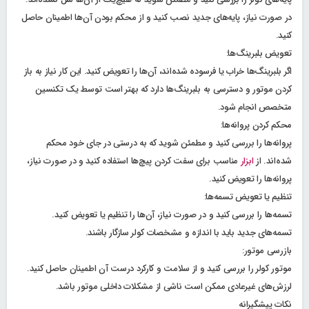
در صورت نیاز، پایه‌های جدید نصب کنید و از محکم بودن آن‌ها اطمینان حاصل
کنید.
تعویض بلبرینگ‌ها:
اگر بلبرینگ‌ها خراب یا فرسوده شده‌اند، آن‌ها را تعویض کنید. این کار نیاز به باز
کردن موتور و دسترسی به بلبرینگ‌ها دارد که بهتر است توسط یک تکنسین
متخصص انجام شود.
محکم کردن پروانه‌ها:
پروانه‌ها را بررسی کنید و مطمئن شوید که به درستی در جای خود محکم
شده‌اند. از
ابزار
مناسب برای سفت کردن پیچ‌ها استفاده کنید و در صورت نیاز،
پروانه‌ها را تعویض کنید.
تنظیم یا تعویض تسمه‌ها:
تسمه‌ها را بررسی کنید و در صورت نیاز، آن‌ها را تنظیم یا تعویض کنید.
تسمه‌های جدید باید با اندازه و مشخصات کولر سازگار باشند.
بازرسی موتور:
موتور کولر را بررسی کنید و از سلامت و کارکرد درست آن اطمینان حاصل کنید.
لرزش‌های غیرعادی ممکن است ناشی از مشکلات داخلی موتور باشد.
نکات پیشگیرانه