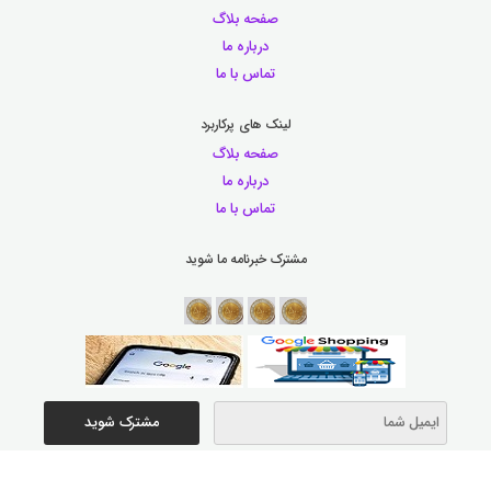
صفحه بلاگ
درباره ما
تماس با ما
لینک های پرکاربرد
صفحه بلاگ
درباره ما
تماس با ما
مشترک خبرنامه ما شوید