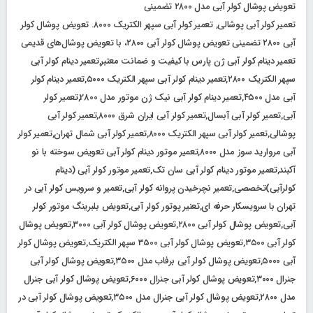
تعویض پوشال کولر آبی مدل ۲۸۰۰ تضمینی
تعمیر کولر آبی پوشالی, تعمیر کولر آبی سپهر الکتریک ۸۰۰۰. تعویض پوشال کولر
آبی ۲۸۰۰ تضمینی تعویض پوشال کولر آبی ۲۸۰۰، با تعویض پوشال‌های قدیمی
تعمیر دینام کولر آبی ژن پارس با کیفیت و ضمانت معتبر,تعمیر دینام کولر آبی
سپهر الکتریک ۲۸۰۰,تعمیر دینام کولر آبی سپهر الکتریک ۵۰۰۰,تعمیر دینام کولر
آبی مدل ۴۵۰۰,تعمیر دینام کولر آبی نیک ژن موتور مدل 2800,تعمیر کولر
آبی,تعمیر کولر آبی آبسال,تعمیر کولر آبی ایران شرق ۸۰۰۰,تعمیر کولر آبی
پوشالی,تعمیر کولر آبی سپهر الکتریک ۸۰۰۰,تعمیر کولر آبی شمال تهران,تعمیر کولر
آبی مروارید سوز مدل ۸۰۰۰,تعمیر موتور دینام کولر آبی تعویض سوخته با نو
آکبند,تعمیر موتور دینام کولر آبی سان تک,تعمیر موتور کولر آبی (دینام
کولرآبی)تخصصی,تعمیر نچرخیدن پروانه کولر آبی,تعمیر و سرویس کولر آبی در
تهران با سرویسکار حرفه ای,تعنیر پوتور کولر آبی,تعویض بلبرینگ موتور کولر
آبی,تعویض پوشال کولر آبی ۲۸۰۰,تعویض پوشال کولر آبی ۳۰۰۰,تعویض پوشال
کولر آبی ۳۵۰۰,تعویض پوشال کولر آبی 3500 سپهر الکتریک,تعویض پوشال کولر
آبی ۵۰۰۰,تعویض پوشال کولر آبی برفاب مدل ۳۵۰۰,تعویض پوشال کولر آبی
جنرال ۳۰۰۰,تعویض پوشال کولر آبی جنرال ۶۰۰۰,تعویض پوشال کولر آبی جنرال
مدل ۲۸۰۰,تعویض پوشال کولر آبی جنرال مدل ۳۵۰۰,تعویض پوشال کولر آبی در