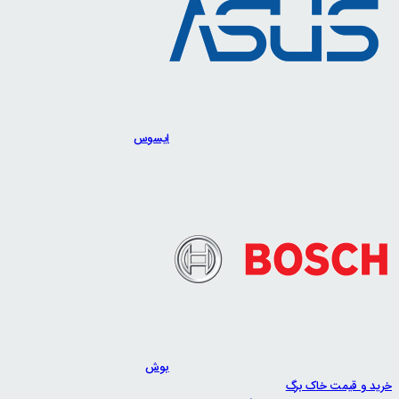
ایسوس
بوش
خرید و قیمت خاک برگ