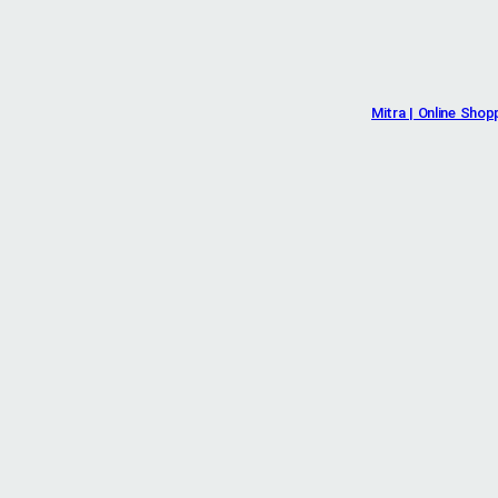
Mitra | Online Shop