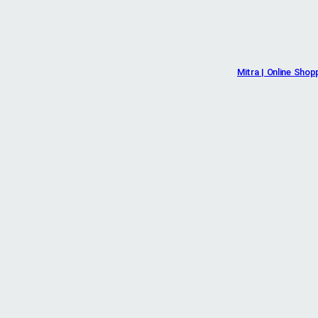
Mitra | Online Shop