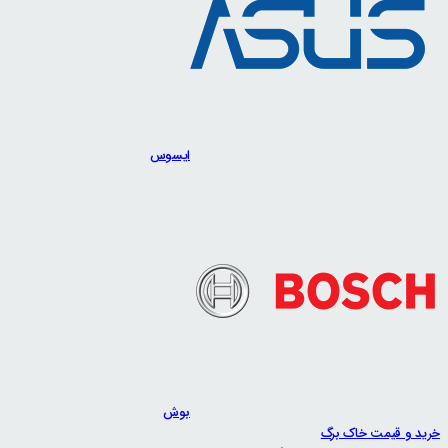
ایسوس
بوش
خرید و قیمت خاک برگ