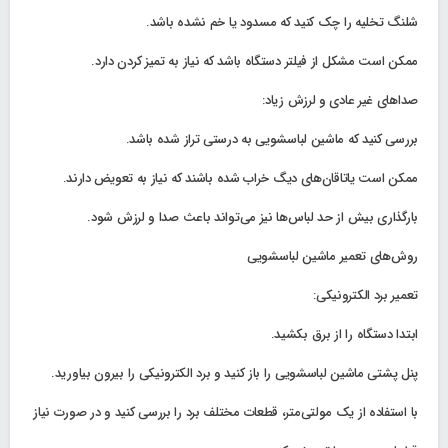
شلنگ تخلیه را چک کنید که مسدود یا خم نشده باشد.
ممکن است مشکل از فیلتر دستگاه باشد که نیاز به تمیز کردن دارد.
صداهای غیر عادی و لرزش زیاد:
بررسی کنید که ماشین لباسشویی به درستی تراز شده باشد.
ممکن است یاتاقان‌های دیگ خراب شده باشند که نیاز به تعویض دارند.
بارگذاری بیش از حد لباس‌ها نیز می‌تواند باعث صدا و لرزش شود.
روش‌های تعمیر ماشین لباسشویی
تعمیر برد الکترونیکی:
ابتدا دستگاه را از برق بکشید.
پنل پشتی ماشین لباسشویی را باز کنید و برد الکترونیکی را بیرون بیاورید.
با استفاده از یک مولتی‌متر، قطعات مختلف برد را بررسی کنید و در صورت نیاز