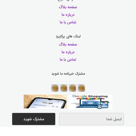
صفحه بلاگ
درباره ما
تماس با ما
لینک های پرکاربرد
صفحه بلاگ
درباره ما
تماس با ما
مشترک خبرنامه ما شوید