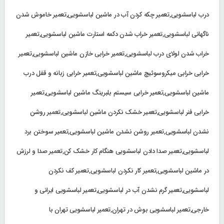
درب لباسشویی,تعمیر چکه کردن آب در ماشین لباسشویی,تعمیر خاموش شدن
ناگهانی لباسشویی,تعمیر خراب شدن دکمه استارت ماشین لباسشویی,تعمیر
خراب شدن لولای درب لباسشویی,تعمیر خرابی خازن ماشین لباسشویی,تعمیر
خرابی خرابی میکروسوئیچ ماشین لباسشویی,تعمیر خرابی زبانه و قفل درب
ماشین لباسشویی,تعمیر خرابی سیستم بلبرینگ ماشین لباسشویی,تعمیر
خرابی فنر لباسشویی,تعمیر خشک نکردن ماشین لباسشویی,تعمیر روشن
نشدن لباسشویی,تعمیر روشن نشدن ماشین لباسشویی,تعمیر سوختن برد
لباسشویی,تعمیر صدا دادن لباسشویی هنگام کار خشک کن,تعمیر صدا و لرزش
در ماشین لباسشویی,تعمیر کار نکردن لباسشویی,تعمیر کف نکردن
لباسشویی,تعمیر گرم نشدن آب در لباسشویی,تعمیر لباسشویی ایرانی و
خارجی,تعمیر لباسشویی بوش در تهران,تعمیر لباسشویی تهران با