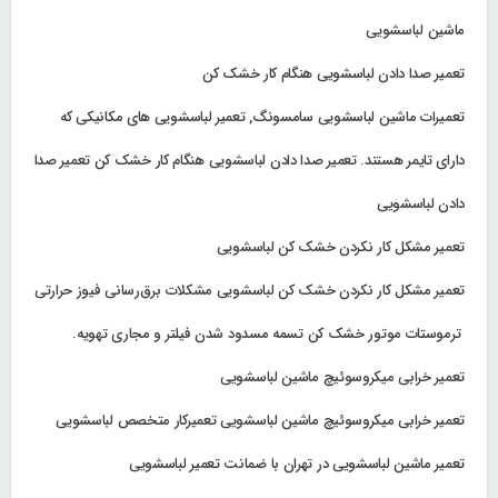
ماشین لباسشویی
تعمیر صدا دادن لباسشویی هنگام کار خشک کن
تعمیرات ماشین لباسشویی سامسونگ, تعمیر لباسشویی های مکانیکی که
دارای تایمر هستند. تعمیر صدا دادن لباسشویی هنگام کار خشک کن تعمیر صدا
دادن لباسشویی
تعمیر مشکل کار نکردن خشک کن لباسشویی
تعمیر مشکل کار نکردن خشک کن لباسشویی مشکلات برق‌رسانی فیوز حرارتی
ترموستات موتور خشک کن تسمه مسدود شدن فیلتر و مجاری تهویه.
تعمیر خرابی میکروسوئیچ ماشین لباسشویی
تعمیر خرابی میکروسوئیچ ماشین لباسشویی تعمیرکار متخصص لباسشویی
تعمیر ماشین لباسشویی در تهران با ضمانت تعمیر لباسشویی