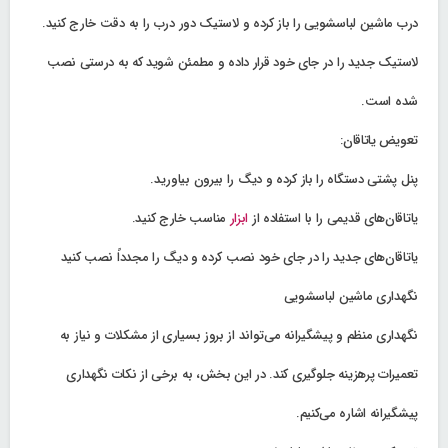
درب ماشین لباسشویی را باز کرده و لاستیک دور درب را به دقت خارج کنید.
لاستیک جدید را در جای خود قرار داده و مطمئن شوید که به درستی نصب
شده است.
تعویض یاتاقان:
پنل پشتی دستگاه را باز کرده و دیگ را بیرون بیاورید.
یاتاقان‌های قدیمی را با استفاده از
ابزار
مناسب خارج کنید.
یاتاقان‌های جدید را در جای خود نصب کرده و دیگ را مجدداً نصب کنید
نگهداری ماشین لباسشویی
نگهداری منظم و پیشگیرانه می‌تواند از بروز بسیاری از مشکلات و نیاز به
تعمیرات پرهزینه جلوگیری کند. در این بخش، به برخی از نکات نگهداری
پیشگیرانه اشاره می‌کنیم.