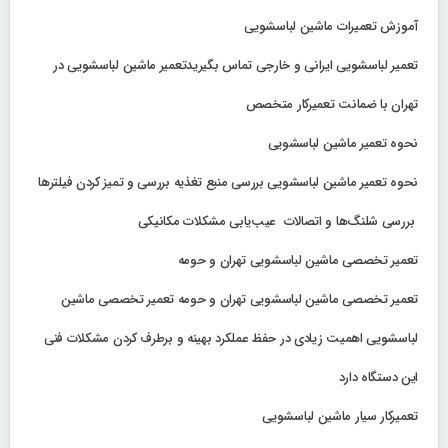
آموزش تعمیرات ماشین لباسشویی
تعمیر لباسشویی ایرانی و خارجی تماس بگیریدتعمیر ماشین لباسشویی در
تهران با ضمانت تعمیرکار متخصص
نحوه تعمیر ماشین لباسشویی
نحوه تعمیر ماشین لباسشویی بررسی منبع تغذیه بررسی و تمیز کردن فیلترها
بررسی شلنگ‌ها و اتصالات عیب‌یابی مشکلات مکانیکی
تعمیر تخصصی ماشین لباسشویی تهران و حومه
تعمیر تخصصی ماشین لباسشویی تهران و حومه تعمیر تخصصی ماشین
لباسشویی اهمیت زیادی در حفظ عملکرد بهینه و برطرف کردن مشکلات فنی
این دستگاه دارد
تعمیرکار سیار ماشین لباسشویی