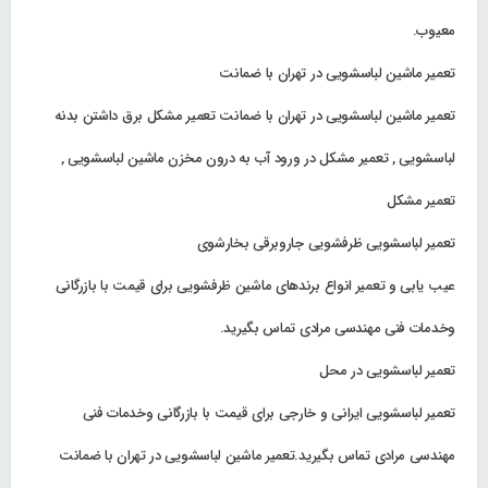
معیوب.
تعمیر ماشین لباسشویی در تهران با ضمانت
تعمیر ماشین لباسشویی در تهران با ضمانت تعمیر مشکل برق داشتن بدنه
لباسشویی , تعمیر مشکل در ورود آب به درون مخزن ماشین لباسشویی ,
تعمیر مشکل
تعمیر لباسشویی ظرفشویی جاروبرقی بخارشوی
عیب یابی و تعمیر انواع برندهای ماشین ظرفشویی برای قیمت با بازرگانی
وخدمات فنی مهندسی مرادی تماس بگیرید.
تعمیر لباسشویی در محل
تعمیر لباسشویی ایرانی و خارجی برای قیمت با بازرگانی وخدمات فنی
مهندسی مرادی تماس بگیرید.تعمیر ماشین لباسشویی در تهران با ضمانت