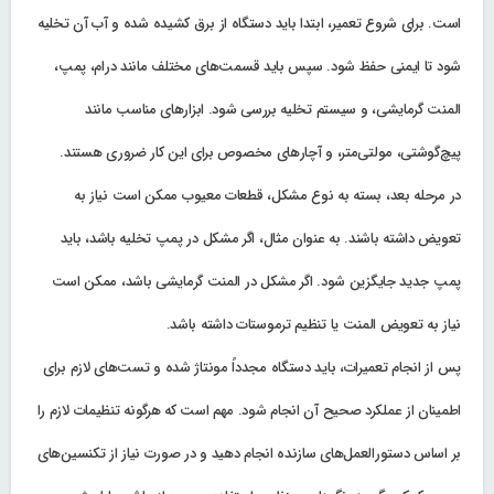
است. برای شروع تعمیر، ابتدا باید دستگاه از برق کشیده شده و آب آن تخلیه
شود تا ایمنی حفظ شود. سپس باید قسمت‌های مختلف مانند درام، پمپ،
المنت گرمایشی، و سیستم تخلیه بررسی شود. ابزارهای مناسب مانند
پیچ‌گوشتی، مولتی‌متر، و آچارهای مخصوص برای این کار ضروری هستند.
در مرحله بعد، بسته به نوع مشکل، قطعات معیوب ممکن است نیاز به
تعویض داشته باشند. به عنوان مثال، اگر مشکل در پمپ تخلیه باشد، باید
پمپ جدید جایگزین شود. اگر مشکل در المنت گرمایشی باشد، ممکن است
نیاز به تعویض المنت یا تنظیم ترموستات داشته باشد.
پس از انجام تعمیرات، باید دستگاه مجدداً مونتاژ شده و تست‌های لازم برای
اطمینان از عملکرد صحیح آن انجام شود. مهم است که هرگونه تنظیمات لازم را
بر اساس دستورالعمل‌های سازنده انجام دهید و در صورت نیاز از تکنسین‌های