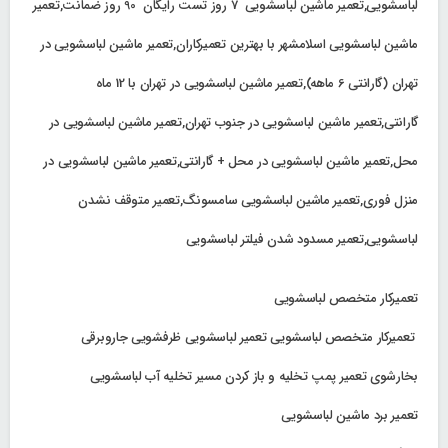
لباسشویی,تعمیر ماشین لباسشویی 7 روز تست رایگان 90 روز ضمانت,تعمیر
ماشین لباسشویی اسلامشهر با بهترین تعمیرکاران,تعمیر ماشین لباسشویی در
تهران (گارانتی 6 ماهه),تعمیر ماشین لباسشویی در تهران با 12 ماه
گارانتی,تعمیر ماشین لباسشویی در جنوب تهران,تعمیر ماشین لباسشویی در
محل,تعمیر ماشین لباسشویی در محل + گارانتی,تعمیر ماشین لباسشویی در
منزل فوری,تعمیر ماشین لباسشویی سامسونگ,تعمیر متوقف نشدن
لباسشویی,تعمیر مسدود شدن فیلتر لباسشویی
تعمیرکار متخصص لباسشویی
تعمیرکار متخصص لباسشویی تعمیر لباسشویی ظرفشویی جاروبرقی
بخارشوی تعمیر پمپ تخلیه و باز کردن مسیر تخلیه آب لباسشویی
تعمیر برد ماشین لباسشویی