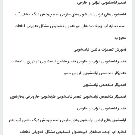
تعمیر لباسشویی ایرانی و خارجی
لباسشویی‌های ایرانی لباسشویی‌های خارجی عدم چرخش دیگ نشتی آب
عدم تخلیه آب ایجاد صداهای غیرمعمول تشخیص مشکل تعویض قطعات
معیوب.
آموزش تعمیرات ماشین لباسشویی
تعمیر لباسشویی ایرانی و خارجی تعمیر ماشین لباسشویی در تهران با ضمانت
تعمیرکار متخصص لباسشویی فروش خمیر
تعمیرکار متخصص لباسشویی
تعمیرکار متخصص لباسشویی تعمیر لباسشویی ظرفشویی جاروبرقی بخارشوی
تعمیر لباسشویی ایرانی و خارجی
لباسشویی‌های ایرانی لباسشویی‌های خارجی عدم چرخش دیگ نشتی آب عدم
تخلیه آب ایجاد صداهای غیرمعمول تشخیص مشکل تعویض قطعات