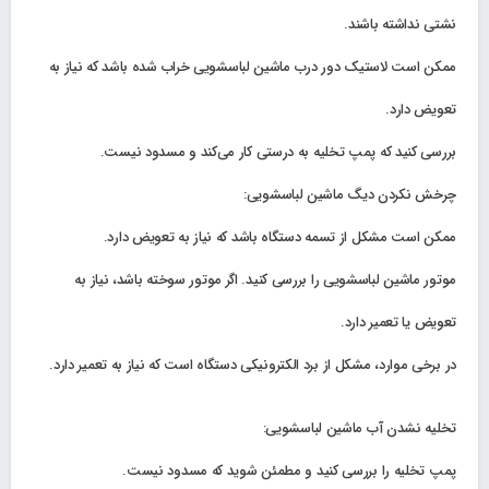
نشتی نداشته باشند.
ممکن است لاستیک دور درب ماشین لباسشویی خراب شده باشد که نیاز به
تعویض دارد.
بررسی کنید که پمپ تخلیه به درستی کار می‌کند و مسدود نیست.
چرخش نکردن دیگ ماشین لباسشویی:
ممکن است مشکل از تسمه دستگاه باشد که نیاز به تعویض دارد.
موتور ماشین لباسشویی را بررسی کنید. اگر موتور سوخته باشد، نیاز به
تعویض یا تعمیر دارد.
در برخی موارد، مشکل از برد الکترونیکی دستگاه است که نیاز به تعمیر دارد.
تخلیه نشدن آب ماشین لباسشویی:
پمپ تخلیه را بررسی کنید و مطمئن شوید که مسدود نیست.