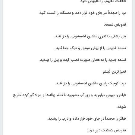
قطعات معیوب را تعویض کنید.
برد را مجدداً در جای خود قرار داده و دستگاه را تست کنید.
تعویض تسمه:
پنل پشتی یا کناری ماشین لباسشویی را باز کنید.
تسمه قدیمی را از پولی موتور و دیگ جدا کنید.
تسمه جدید را به همان صورت نصب کرده و پنل را ببندید.
تمیز کردن فیلتر:
درب کوچک پایین ماشین لباسشویی را باز کنید.
فیلتر را بیرون بیاورید و زیر آب بشویید تا تمام زباله‌ها و مواد گیر کرده خارج
شوند.
فیلتر را مجدداً در جای خود قرار داده و درب را ببندید.
تعویض لاستیک دور درب: