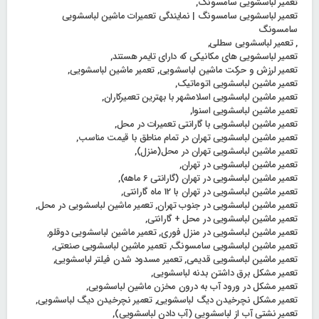
تعمیر لباسشویی سامسونگ
,
تعمیر لباسشویی سامسونگ | نمایندگی تعمیرات ماشین لباسشویی
سامسونگ
,
تعمیر لباسشویی سطلی
,
تعمیر لباسشویی های مکانیکی که دارای تایمر هستند
,
تعمیر لرزش و حرکت ماشین لباسشویی
,
تعمیر ماشین لباسشویی
,
تعمیر ماشین لباسشویی اتوماتیک
,
تعمیر ماشین لباسشویی اسلامشهر با بهترین تعمیرکاران
,
تعمیر ماشین لباسشویی اسنوا
,
تعمیر ماشین لباسشویی با گارانتی تعمیرات در محل
,
تعمیر ماشین لباسشویی تهران در تمام مناطق با قیمت مناسب
,
تعمیر ماشین لباسشویی تهران در محل(منزل)
,
تعمیر ماشین لباسشویی در تهران
,
تعمیر ماشین لباسشویی در تهران (گارانتی 6 ماهه)
,
تعمیر ماشین لباسشویی در تهران با 12 ماه گارانتی
,
تعمیر ماشین لباسشویی در جنوب تهران
,
تعمیر ماشین لباسشویی در محل
,
تعمیر ماشین لباسشویی در محل + گارانتی
,
تعمیر ماشین لباسشویی در منزل فوری
,
تعمیر ماشین لباسشویی دوقلو
,
تعمیر ماشین لباسشویی سامسونگ
,
تعمیر ماشین لباسشویی صنعتی
,
تعمیر ماشین لباسشویی قدیمی
,
تعمیر مسدود شدن فیلتر لباسشویی
,
تعمیر مشکل برق داشتن بدنه لباسشویی
,
تعمیر مشکل در ورود آب به درون مخزن ماشین لباسشویی
,
تعمیر مشکل نچرخیدن دیگ لباسشویی
,
تعمیر نچرخیدن دیگ لباسشویی
,
تعمیر نشتی آب از لباسشویی (آب دادن لباسشویی)
,