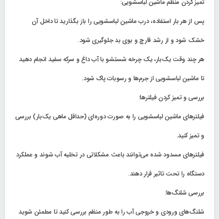
تمیز کردن منظم ماشین لباسشویی:
پس از هر بار استفاده، درب ماشین لباسشویی را باز بگذارید تا داخل آن
خشک شود و از رشد قارچ و بوی بد جلوگیری شود.
هر چند وقت یک‌بار، یک چرخه شستشو با آب داغ و سرکه سفید انجام دهید
تا ماشین لباسشویی از جرم‌ها و رسوبات پاک شود.
بررسی و تمیز کردن فیلترها:
فیلترهای ماشین لباسشویی را به صورت دوره‌ای (حداقل ماهی یک‌بار) بررسی
و تمیز کنید.
فیلترهای مسدود شده می‌توانند باعث مشکلاتی در تخلیه آب شوند و عملکرد
دستگاه را تحت تاثیر قرار دهند.
بررسی شلنگ‌ها:
شلنگ‌های ورودی و خروجی آب را به طور منظم بررسی کنید تا مطمئن شوید