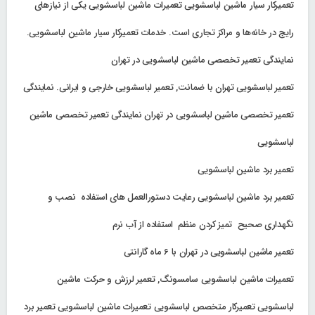
تعمیرکار سیار ماشین لباسشویی تعمیرات ماشین لباسشویی یکی از نیازهای
رایج در خانه‌ها و مراکز تجاری است. خدمات تعمیرکار سیار ماشین لباسشویی.
نمایندگی تعمیر تخصصی ماشین لباسشویی در تهران
تعمیر لباسشویی تهران با ضمانت, تعمیر لباسشویی خارجی و ایرانی. نمایندگی
تعمیر تخصصی ماشین لباسشویی در تهران نمایندگی تعمیر تخصصی ماشین
لباسشویی
تعمیر برد ماشین لباسشویی
تعمیر برد ماشین لباسشویی رعایت دستورالعمل های استفاده نصب و
نگهداری صحیح تمیز کردن منظم استفاده از آب نرم
تعمیر ماشین لباسشویی در تهران با 6 ماه گارانتی
تعمیرات ماشین لباسشویی سامسونگ, تعمیر لرزش و حرکت ماشین
لباسشویی تعمیرکار متخصص لباسشویی تعمیرات ماشین لباسشویی تعمیر برد