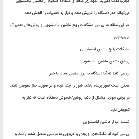
مجرب کمک بگیرید. نگهداری منظم و استفاده صحیح از ماشین لباسشویی
می‌تواند عمر دستگاه را افزایش دهد و نیاز به تعمیرات را کاهش دهد.
در این مقاله به بررسی مشکلات رایج ماشین لباسشویی و روش‌های تعمیر آن
می‌پردازیم.
مشکلات رایج ماشین لباسشویی
روشن نشدن ماشین لباسشویی:
بررسی کنید که آیا دستگاه به برق متصل است یا خیر.
ممکن است فیوز پریده باشد. فیوز را چک کرده و در صورت نیاز تعویض کنید.
در برخی موارد، مشکل از دکمه روشن/خاموش دستگاه است که نیاز به
تعویض دارد.
نشت آب از ماشین لباسشویی:
بررسی کنید که شلنگ‌های ورودی و خروجی به درستی متصل شده باشند و