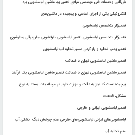
بازرگانی وخدمات فنی مهندسی مرادی تعمیر برد ماشین لباسشویی برد
الکترونیکی یکی از اجزای اساسی و پیچیده در ماشین‌های
تعمیرکار متخصص لباسشویی
تعمیرکار متخصص لباسشویی تعمیر لباسشویی ظرفشویی جاروبرقی بخارشوی
تعمیر پمپ تخلیه و باز کردن مسیر تخلیه آب لباسشویی
تعمیر ماشین لباسشویی تهران با ضمانت
تعمیر ماشین لباسشویی تهران با ضمانت تعمیر ماشین لباسشویی یک فرآیند
پیچیده است که نیاز به دقت و مهارت دارد. در مرحله بعد، بسته به نوع
مشکل، قطعات
تعمیر لباسشویی ایرانی و خارجی
لباسشویی‌های ایرانی لباسشویی‌های خارجی عدم چرخش دیگ نشتی آب
عدم تخلیه آب