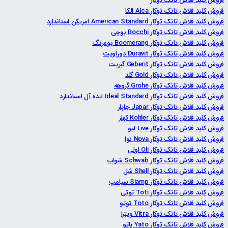
فروش کلید فلاش تانک توکار
فروش کلید فلاش تانک توکار Alca الکا
فروش کلید فلاش تانک توکار American Standard امریکن استاندارد
فروش کلید فلاش تانک توکار Bocchi بوچی
فروش کلید فلاش تانک توکار Boomerang بومرنگ
فروش کلید فلاش تانک توکار Duravit دوراویت
فروش کلید فلاش تانک توکار Geberit گبریت
فروش کلید فلاش تانک توکار Gold گلد
فروش کلید فلاش تانک توکار Grohe گروهه
فروش کلید فلاش تانک توکار Ideal Standard ایده آل استاندارد
فروش کلید فلاش تانک توکار Japar جاپار
فروش کلید فلاش تانک توکار Kohler کهلر
فروش کلید فلاش تانک توکار Live لیو
فروش کلید فلاش تانک توکار Nova نوا
فروش کلید فلاش تانک توکار Oli اولی
فروش کلید فلاش تانک توکار Schwab شواب
فروش کلید فلاش تانک توکار Shell شل
فروش کلید فلاش تانک توکار Siamp سیامپ
فروش کلید فلاش تانک توکار Toti توتی
فروش کلید فلاش تانک توکار Toto توتو
فروش کلید فلاش تانک توکار Vitra ویترا
فروش کلید فلاش تانک توکار Yato یاتو