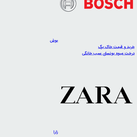
بوش
خرید و قیمت خاک برگ
درخت میوه بونسای سیب خانگی
زارا