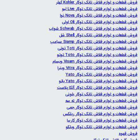
فروش قطعات و لوازم فلاش تانک توکار Kohler کهلر
فروش قطعات و لوازم فلاش تانک توکار Live لیو
فروش قطعات و لوازم فلاش تانک توکار Nova نوا
فروش قطعات و لوازم فلاش تانک توکار Oli اولی
فروش قطعات و لوازم فلاش تانک توکار Schwab شواب
فروش قطعات و لوازم فلاش تانک توکار Shell شل
فروش قطعات و لوازم فلاش تانک توکار Siamp سیامپ
فروش قطعات و لوازم فلاش تانک توکار Toti توتی
فروش قطعات و لوازم فلاش تانک توکار Toto توتو
فروش قطعات و لوازم فلاش تانک توکار Visam ویسام
فروش قطعات و لوازم فلاش تانک توکار Vitra ویترا
فروش قطعات و لوازم فلاش تانک توکار Yato
فروش قطعات و لوازم فلاش تانک توکار Yato یاتو
فروش قطعات و لوازم فلاش تانک توکار آلکا پلاست
فروش قطعات و لوازم فلاش تانک توکار بلونی
فروش قطعات و لوازم فلاش تانک توکار ته سه
فروش قطعات و لوازم فلاش تانک توکار جمی
فروش قطعات و لوازم فلاش تانک توکار ریلکس
فروش قطعات و لوازم فلاش تانک توکار کاریبا
فروش قطعات و لوازم فلاش تانک توکار ویلکو
فروش قهوه