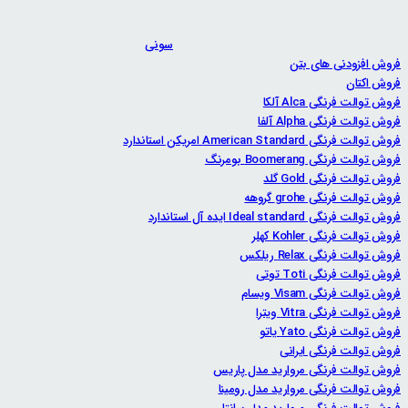
سونی
فروش افزودنی های بتن
فروش اکتان
فروش توالت فرنگی Alca آلکا
فروش توالت فرنگی Alpha آلفا
فروش توالت فرنگی American Standard امریکن استاندارد
فروش توالت فرنگی Boomerang بومرنگ
فروش توالت فرنگی Gold گلد
فروش توالت فرنگی grohe گروهه
فروش توالت فرنگی Ideal standard ایده آل استاندارد
فروش توالت فرنگی Kohler کهلر
فروش توالت فرنگی Relax ریلکس
فروش توالت فرنگی Toti توتی
فروش توالت فرنگی Visam ویسام
فروش توالت فرنگی Vitra ویترا
فروش توالت فرنگی Yato یاتو
فروش توالت فرنگی ایرانی
فروش توالت فرنگی مروارید مدل پاریس
فروش توالت فرنگی مروارید مدل رومینا