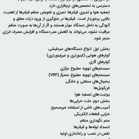
دسترسی به تخصص‌های نرم‌افزاری دارد.
تصفیه هوا و تمیزی فیلترها: تمیزی و تعویض منظم فیلترها از اهمیت
بالایی برخوردار است. فیلترها در جلوگیری از ورود ذرات معلق و
آلودگی به داخل دستگاه موثر هستند و اگر از آن‌ها به صورت منظم
مراقبت نشود، می‌تواند به کاهش عمر دستگاه و افزایش مصرف انرژی
منجر شود.
بخش اول: انواع دستگاه‌های سرمایشی
کولرهای هوایی (اینورتری و غیراینورتری)
کولرهای گازی
سیستم‌های تهویه مطبوع مرکزی
سیستم‌های تهویه مطبوع متمرکز (VRF)
یخچال‌های صنعتی و خانگی
فن‌کویل‌ها
یونیت‌های تصفیه هوا
بخش دوم: علت خرابی‌ها
آسیب‌های ناشی از استفاده غیرصحیح
خرابی قطعات الکتریکی
عدم نگهداری منظم
انسداد لوله‌ها و فیلترها
نقص در نصب و راه‌اندازی اولیه