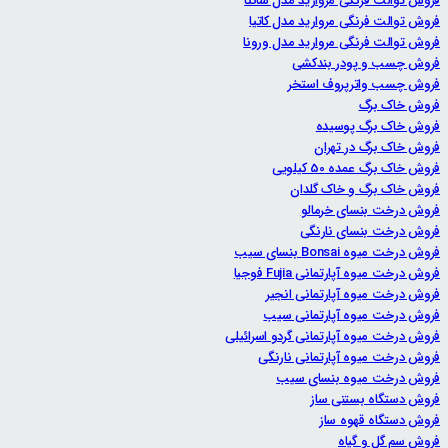
فروش توالت فرنگی مروارید مدل سانتا
فروش توالت فرنگی مروارید مدل کاتیا
فروش توالت فرنگی مروارید مدل ورونا
فروش چسب و پودر بندکشی
فروش چسب واترپروف استخر
فروش خاک برگ
فروش خاک برگ پوسیده
فروش خاک برگ در تهران
فروش خاک برگ عمده 50 کیلویی
فروش خاک برگ و خاک گلدان
فروش درخت بنسای خرمالو
فروش درخت بنسای نارنگی
فروش درخت میوه Bonsai بنسای سیب
فروش درخت میوه آپارتمانی Fujia فوجیا
فروش درخت میوه آپارتمانی انجیر
فروش درخت میوه آپارتمانی سیب
فروش درخت میوه آپارتمانی گردو اسرائیلی
فروش درخت میوه آپارتمانی نارنگی
فروش درخت میوه بنسای سیب
فروش دستگاه بستنی ساز
فروش دستگاه قهوه ساز
فروش سم گل و گیاه