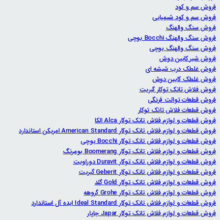
فروش سم و کود
فروش سم و کود شیمیایی
فروش سنگ والهنگ
فروش سنگ والهنگ Bocchi بوچی
فروش سنگ والهنگ بوچی
فروش شیر کابین دوش
فروش غلطک درب شیشه ای
فروش غلطک کابین دوش
فروش فلاش تانک توکار گبریت
فروش قطعات توالت فرنگی
فروش قطعات فلاش تانک توکار
فروش قطعات و لوازم فلاش تانک توکار Alca الکا
فروش قطعات و لوازم فلاش تانک توکار American Standard امریکن استاندارد
فروش قطعات و لوازم فلاش تانک توکار Bocchi بوچی
فروش قطعات و لوازم فلاش تانک توکار Boomerang بومرنگ
فروش قطعات و لوازم فلاش تانک توکار Duravit دوراویت
فروش قطعات و لوازم فلاش تانک توکار Geberit گبریت
فروش قطعات و لوازم فلاش تانک توکار Gold گلد
فروش قطعات و لوازم فلاش تانک توکار Grohe گروهه
فروش قطعات و لوازم فلاش تانک توکار Ideal Standard ایده آل استاندارد
فروش قطعات و لوازم فلاش تانک توکار Japar جاپار