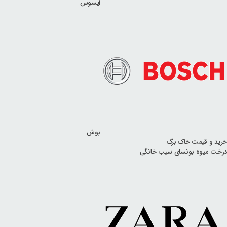
ایسوس
بوش
خرید و قیمت خاک برگ
درخت میوه بونسای سیب خانگی