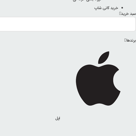
خرید کانی شاپ
سبد خرید
برندها
اپل