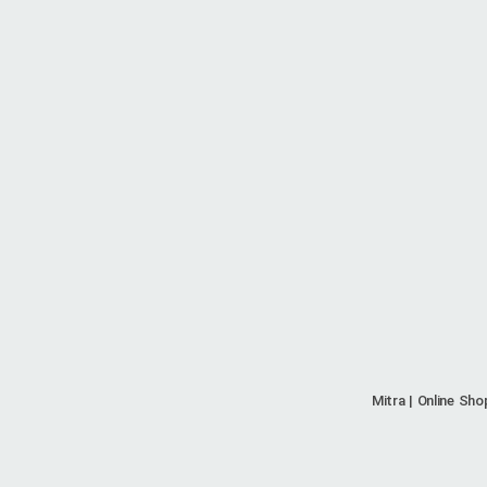
Mitra | Online Sho